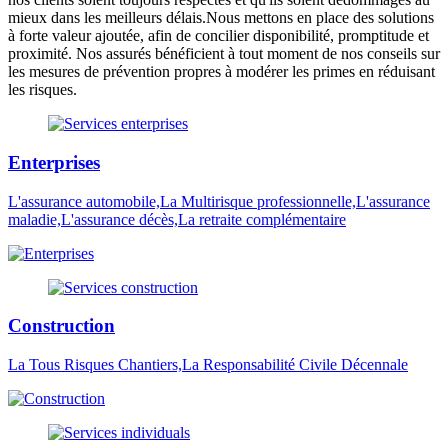
mieux dans les meilleurs délais.Nous mettons en place des solutions
à forte valeur ajoutée, afin de concilier disponibilité, promptitude et
proximité. Nos assurés bénéficient à tout moment de nos conseils sur
les mesures de prévention propres à modérer les primes en réduisant
les risques.
Enterprises
L'assurance automobile,La Multirisque professionnelle,L'assurance
maladie,L'assurance décès,La retraite complémentaire
Construction
La Tous Risques Chantiers,La Responsabilité Civile Décennale