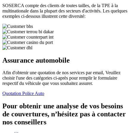
SOSERCA compte des clients de toutes tailles, de la TPE à la
multinationale dans la plupart des secteurs d'activités. Les quelques
exemples ci-dessous illustrent cette diversité:
Assurance automobile
Afin d'obtenir une quotation de nos services par email, Veuillez
choisir l'une des catégories ci-après pour remplir le formulaire
respectif du véhicule que vous souhaitez assurer.
Quotation Police Auto
Pour obtenir une analyse de vos besoins
de couvertures, n’hésitez pas à contacter
nos conseillers