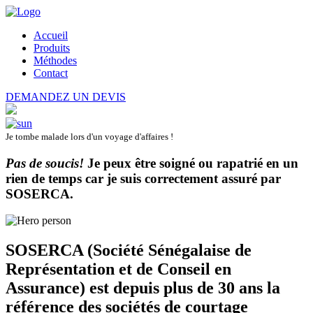
Accueil
Produits
Méthodes
Contact
DEMANDEZ UN DEVIS
Je tombe malade lors d'un voyage d'affaires !
Pas de soucis!
Je peux être soigné ou rapatrié en un
rien de temps car je suis correctement assuré par
SOSERCA
.
SOSERCA (Société Sénégalaise de
Représentation et de Conseil en
Assurance) est depuis plus de 30 ans la
référence des sociétés de courtage