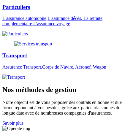
Particuliers
L'assurance automobile,L'assurance décès, La retraite
complémentaire,L'assurance voyage
Transport
Assurance Transport,Corps de Navire, Aéronef, Wagon
Nos méthodes de gestion
Notre objectif est de vous proposer des contrats en bonne et due
forme répondant à vos besoins, grâce aux partenariats noués de
longue date avec de nombreuses compagnies d'assurances.
Savoir plus