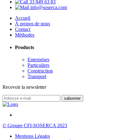
33 849 63 83
info@soserca.com
Accueil
À propos de nous
Contact
Méthodes
Products
Enterprises
Particuliers
Construction
Transport
Recevoir la newsletter
© Groupe CFI-SOSERCA 2023
Mentions Légales