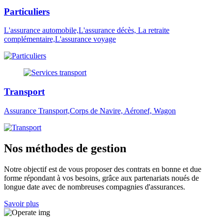
Particuliers
L'assurance automobile,L'assurance décès, La retraite
complémentaire,L'assurance voyage
Transport
Assurance Transport,Corps de Navire, Aéronef, Wagon
Nos méthodes de gestion
Notre objectif est de vous proposer des contrats en bonne et due
forme répondant à vos besoins, grâce aux partenariats noués de
longue date avec de nombreuses compagnies d'assurances.
Savoir plus