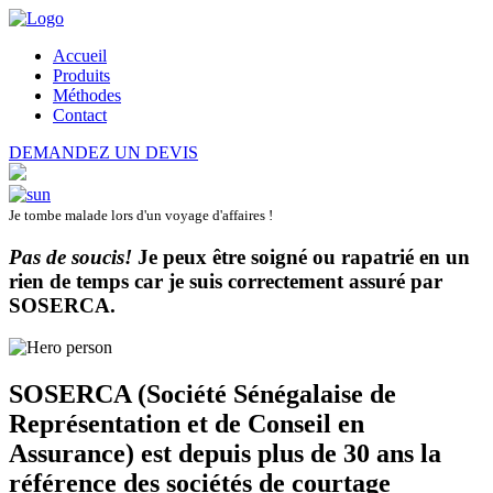
Accueil
Produits
Méthodes
Contact
DEMANDEZ UN DEVIS
Je tombe malade lors d'un voyage d'affaires !
Pas de soucis!
Je peux être soigné ou rapatrié en un
rien de temps car je suis correctement assuré par
SOSERCA
.
SOSERCA (Société Sénégalaise de
Représentation et de Conseil en
Assurance) est depuis plus de 30 ans la
référence des sociétés de courtage