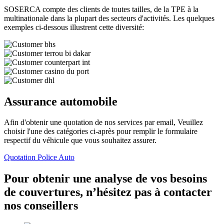
SOSERCA compte des clients de toutes tailles, de la TPE à la
multinationale dans la plupart des secteurs d'activités. Les quelques
exemples ci-dessous illustrent cette diversité:
Assurance automobile
Afin d'obtenir une quotation de nos services par email, Veuillez
choisir l'une des catégories ci-après pour remplir le formulaire
respectif du véhicule que vous souhaitez assurer.
Quotation Police Auto
Pour obtenir une analyse de vos besoins
de couvertures, n’hésitez pas à contacter
nos conseillers