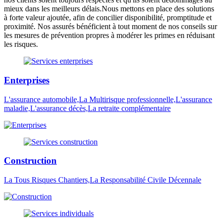
mieux dans les meilleurs délais.Nous mettons en place des solutions
à forte valeur ajoutée, afin de concilier disponibilité, promptitude et
proximité. Nos assurés bénéficient à tout moment de nos conseils sur
les mesures de prévention propres à modérer les primes en réduisant
les risques.
Enterprises
L'assurance automobile,La Multirisque professionnelle,L'assurance
maladie,L'assurance décès,La retraite complémentaire
Construction
La Tous Risques Chantiers,La Responsabilité Civile Décennale