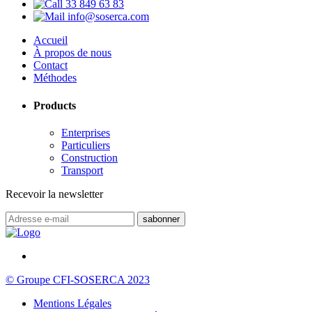
33 849 63 83
info@soserca.com
Accueil
À propos de nous
Contact
Méthodes
Products
Enterprises
Particuliers
Construction
Transport
Recevoir la newsletter
© Groupe CFI-SOSERCA 2023
Mentions Légales