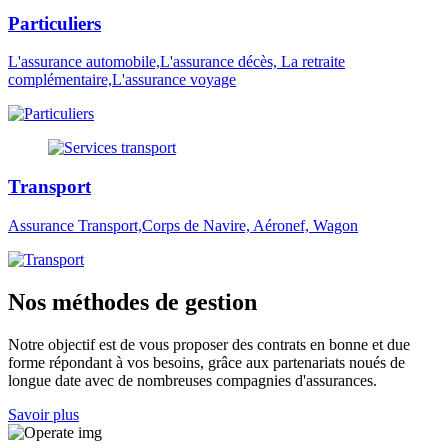
Particuliers
L'assurance automobile,L'assurance décès, La retraite
complémentaire,L'assurance voyage
Transport
Assurance Transport,Corps de Navire, Aéronef, Wagon
Nos méthodes de gestion
Notre objectif est de vous proposer des contrats en bonne et due
forme répondant à vos besoins, grâce aux partenariats noués de
longue date avec de nombreuses compagnies d'assurances.
Savoir plus