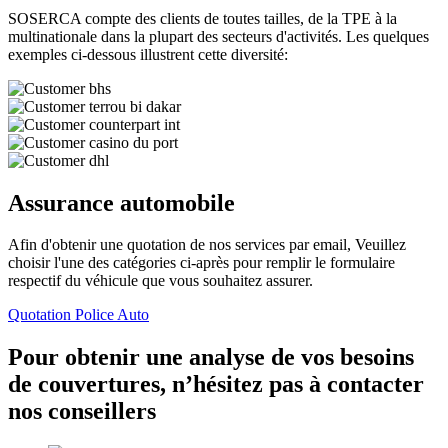
SOSERCA compte des clients de toutes tailles, de la TPE à la
multinationale dans la plupart des secteurs d'activités. Les quelques
exemples ci-dessous illustrent cette diversité:
Assurance automobile
Afin d'obtenir une quotation de nos services par email, Veuillez
choisir l'une des catégories ci-après pour remplir le formulaire
respectif du véhicule que vous souhaitez assurer.
Quotation Police Auto
Pour obtenir une analyse de vos besoins
de couvertures, n’hésitez pas à contacter
nos conseillers