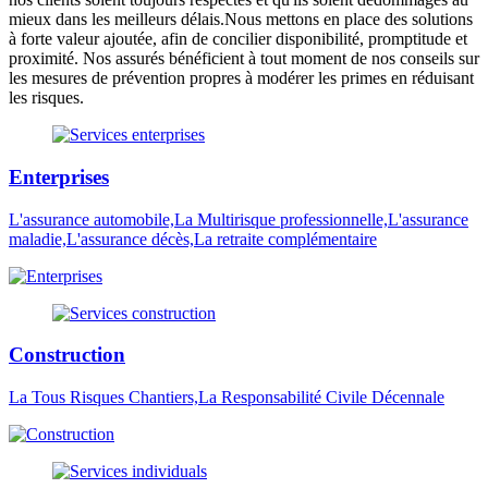
mieux dans les meilleurs délais.Nous mettons en place des solutions
à forte valeur ajoutée, afin de concilier disponibilité, promptitude et
proximité. Nos assurés bénéficient à tout moment de nos conseils sur
les mesures de prévention propres à modérer les primes en réduisant
les risques.
Enterprises
L'assurance automobile,La Multirisque professionnelle,L'assurance
maladie,L'assurance décès,La retraite complémentaire
Construction
La Tous Risques Chantiers,La Responsabilité Civile Décennale