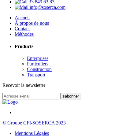
33 849 63 83
info@soserca.com
Accueil
À propos de nous
Contact
Méthodes
Products
Enterprises
Particuliers
Construction
Transport
Recevoir la newsletter
© Groupe CFI-SOSERCA 2023
Mentions Légales