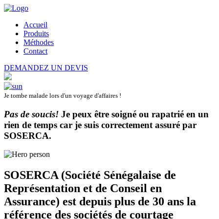
Accueil
Produits
Méthodes
Contact
DEMANDEZ UN DEVIS
Je tombe malade lors d'un voyage d'affaires !
Pas de soucis!
Je peux être soigné ou rapatrié en un
rien de temps car je suis correctement assuré par
SOSERCA
.
SOSERCA (Société Sénégalaise de
Représentation et de Conseil en
Assurance) est depuis plus de 30 ans la
référence des sociétés de courtage