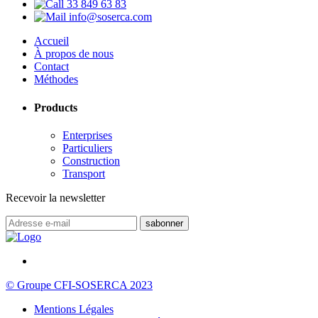
33 849 63 83
info@soserca.com
Accueil
À propos de nous
Contact
Méthodes
Products
Enterprises
Particuliers
Construction
Transport
Recevoir la newsletter
© Groupe CFI-SOSERCA 2023
Mentions Légales