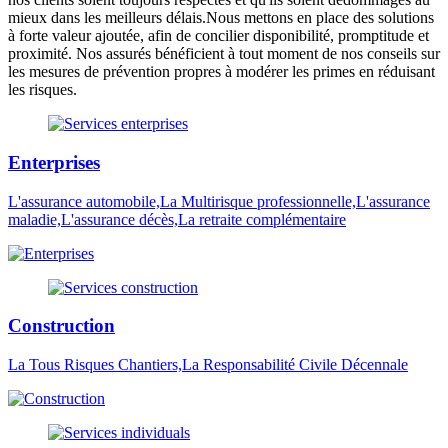
mieux dans les meilleurs délais.Nous mettons en place des solutions
à forte valeur ajoutée, afin de concilier disponibilité, promptitude et
proximité. Nos assurés bénéficient à tout moment de nos conseils sur
les mesures de prévention propres à modérer les primes en réduisant
les risques.
Enterprises
L'assurance automobile,La Multirisque professionnelle,L'assurance
maladie,L'assurance décès,La retraite complémentaire
Construction
La Tous Risques Chantiers,La Responsabilité Civile Décennale