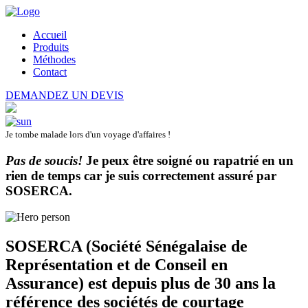
Accueil
Produits
Méthodes
Contact
DEMANDEZ UN DEVIS
Je tombe malade lors d'un voyage d'affaires !
Pas de soucis!
Je peux être soigné ou rapatrié en un
rien de temps car je suis correctement assuré par
SOSERCA
.
SOSERCA (Société Sénégalaise de
Représentation et de Conseil en
Assurance) est depuis plus de 30 ans la
référence des sociétés de courtage