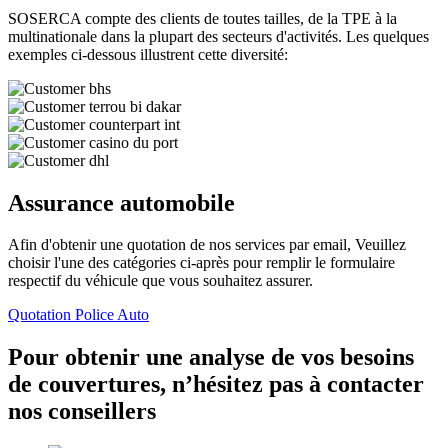
SOSERCA compte des clients de toutes tailles, de la TPE à la
multinationale dans la plupart des secteurs d'activités. Les quelques
exemples ci-dessous illustrent cette diversité:
Assurance automobile
Afin d'obtenir une quotation de nos services par email, Veuillez
choisir l'une des catégories ci-après pour remplir le formulaire
respectif du véhicule que vous souhaitez assurer.
Quotation Police Auto
Pour obtenir une analyse de vos besoins
de couvertures, n’hésitez pas à contacter
nos conseillers