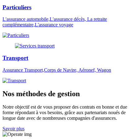
Particuliers
L'assurance automobile,L'assurance décès, La retraite
complémentaire,L'assurance voyage
Transport
Assurance Transport,Corps de Navire, Aéronef, Wagon
Nos méthodes de gestion
Notre objectif est de vous proposer des contrats en bonne et due
forme répondant à vos besoins, grâce aux partenariats noués de
longue date avec de nombreuses compagnies d'assurances.
Savoir plus