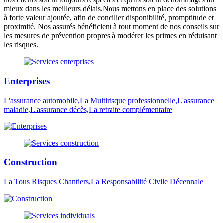
mieux dans les meilleurs délais.Nous mettons en place des solutions
à forte valeur ajoutée, afin de concilier disponibilité, promptitude et
proximité. Nos assurés bénéficient à tout moment de nos conseils sur
les mesures de prévention propres à modérer les primes en réduisant
les risques.
Enterprises
L'assurance automobile,La Multirisque professionnelle,L'assurance
maladie,L'assurance décès,La retraite complémentaire
Construction
La Tous Risques Chantiers,La Responsabilité Civile Décennale