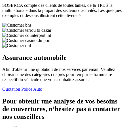
SOSERCA compte des clients de toutes tailles, de la TPE à la
multinationale dans la plupart des secteurs d'activités. Les quelques
exemples ci-dessous illustrent cette diversité:
Assurance automobile
Afin d'obtenir une quotation de nos services par email, Veuillez
choisir l'une des catégories ci-après pour remplir le formulaire
respectif du véhicule que vous souhaitez assurer.
Quotation Police Auto
Pour obtenir une analyse de vos besoins
de couvertures, n’hésitez pas à contacter
nos conseillers