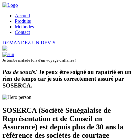
Accueil
Produits
Méthodes
Contact
DEMANDEZ UN DEVIS
Je tombe malade lors d'un voyage d'affaires !
Pas de soucis!
Je peux être soigné ou rapatrié en un
rien de temps car je suis correctement assuré par
SOSERCA
.
SOSERCA (Société Sénégalaise de
Représentation et de Conseil en
Assurance) est depuis plus de 30 ans la
référence des sociétés de courtage