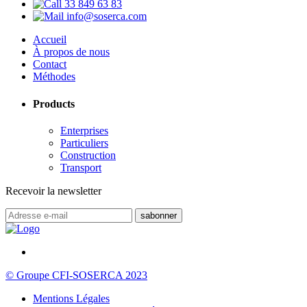
33 849 63 83
info@soserca.com
Accueil
À propos de nous
Contact
Méthodes
Products
Enterprises
Particuliers
Construction
Transport
Recevoir la newsletter
© Groupe CFI-SOSERCA 2023
Mentions Légales