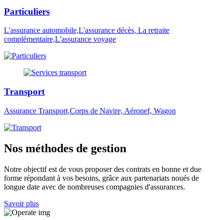
Particuliers
L'assurance automobile,L'assurance décès, La retraite
complémentaire,L'assurance voyage
Transport
Assurance Transport,Corps de Navire, Aéronef, Wagon
Nos méthodes de gestion
Notre objectif est de vous proposer des contrats en bonne et due
forme répondant à vos besoins, grâce aux partenariats noués de
longue date avec de nombreuses compagnies d'assurances.
Savoir plus