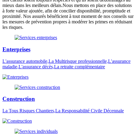
mieux dans les meilleurs délais.Nous mettons en place des solutions
à forte valeur ajoutée, afin de concilier disponibilité, promptitude et
proximité. Nos assurés bénéficient à tout moment de nos conseils sur
les mesures de prévention propres à modérer les primes en réduisant
les risques.
Enterprises
L'assurance automobile,La Multirisque professionnelle,L'assurance
maladie,L'assurance décès,La retraite complémentaire
Construction
La Tous Risques Chantiers,La Responsabilité Civile Décennale