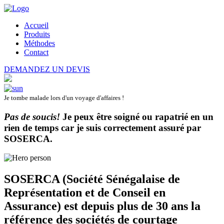
Accueil
Produits
Méthodes
Contact
DEMANDEZ UN DEVIS
Je tombe malade lors d'un voyage d'affaires !
Pas de soucis!
Je peux être soigné ou rapatrié en un
rien de temps car je suis correctement assuré par
SOSERCA
.
SOSERCA (Société Sénégalaise de
Représentation et de Conseil en
Assurance) est depuis plus de 30 ans la
référence des sociétés de courtage