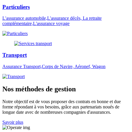
Particuliers
L'assurance automobile,L'assurance décès, La retraite
complémentaire,L'assurance voyage
Transport
Assurance Transport,Corps de Navire, Aéronef, Wagon
Nos méthodes de gestion
Notre objectif est de vous proposer des contrats en bonne et due
forme répondant à vos besoins, grâce aux partenariats noués de
longue date avec de nombreuses compagnies d'assurances.
Savoir plus