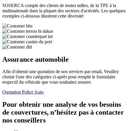
SOSERCA compte des clients de toutes tailles, de la TPE à la
multinationale dans la plupart des secteurs d'activités. Les quelques
exemples ci-dessous illustrent cette diversité:
Assurance automobile
Afin d'obtenir une quotation de nos services par email, Veuillez
choisir l'une des catégories ci-après pour remplir le formulaire
respectif du véhicule que vous souhaitez assurer.
Quotation Police Auto
Pour obtenir une analyse de vos besoins
de couvertures, n’hésitez pas à contacter
nos conseillers