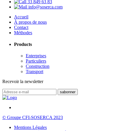
33 849 63 83
info@soserca.com
Accueil
À propos de nous
Contact
Méthodes
Products
Enterprises
Particuliers
Construction
Transport
Recevoir la newsletter
© Groupe CFI-SOSERCA 2023
Mentions Légales