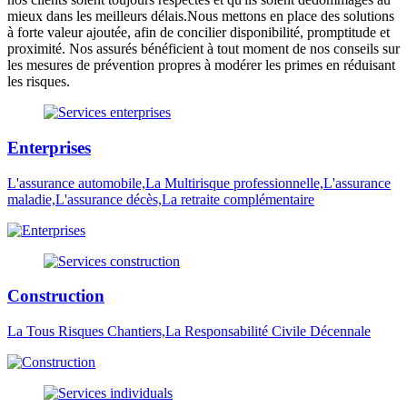
mieux dans les meilleurs délais.Nous mettons en place des solutions
à forte valeur ajoutée, afin de concilier disponibilité, promptitude et
proximité. Nos assurés bénéficient à tout moment de nos conseils sur
les mesures de prévention propres à modérer les primes en réduisant
les risques.
Enterprises
L'assurance automobile,La Multirisque professionnelle,L'assurance
maladie,L'assurance décès,La retraite complémentaire
Construction
La Tous Risques Chantiers,La Responsabilité Civile Décennale