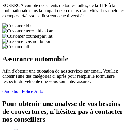
SOSERCA compte des clients de toutes tailles, de la TPE à la
multinationale dans la plupart des secteurs d'activités. Les quelques
exemples ci-dessous illustrent cette diversité:
Assurance automobile
Afin d'obtenir une quotation de nos services par email, Veuillez
choisir l'une des catégories ci-après pour remplir le formulaire
respectif du véhicule que vous souhaitez assurer.
Quotation Police Auto
Pour obtenir une analyse de vos besoins
de couvertures, n’hésitez pas à contacter
nos conseillers