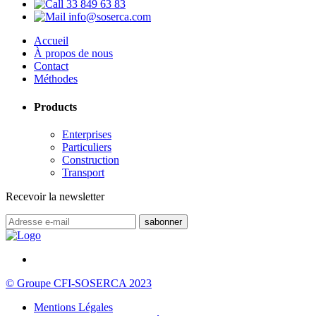
33 849 63 83
info@soserca.com
Accueil
À propos de nous
Contact
Méthodes
Products
Enterprises
Particuliers
Construction
Transport
Recevoir la newsletter
© Groupe CFI-SOSERCA 2023
Mentions Légales