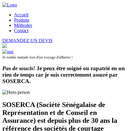
Accueil
Produits
Méthodes
Contact
DEMANDEZ UN DEVIS
Je tombe malade lors d'un voyage d'affaires !
Pas de soucis!
Je peux être soigné ou rapatrié en un
rien de temps car je suis correctement assuré par
SOSERCA
.
SOSERCA (Société Sénégalaise de
Représentation et de Conseil en
Assurance) est depuis plus de 30 ans la
référence des sociétés de courtage