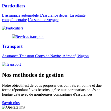
Particuliers
L'assurance automobile,L'assurance décès, La retraite
complémentaire,L'assurance voyage
Transport
Assurance Transport,Corps de Navire, Aéronef, Wagon
Nos méthodes de gestion
Notre objectif est de vous proposer des contrats en bonne et due
forme répondant à vos besoins, grâce aux partenariats noués de
longue date avec de nombreuses compagnies d'assurances.
Savoir plus