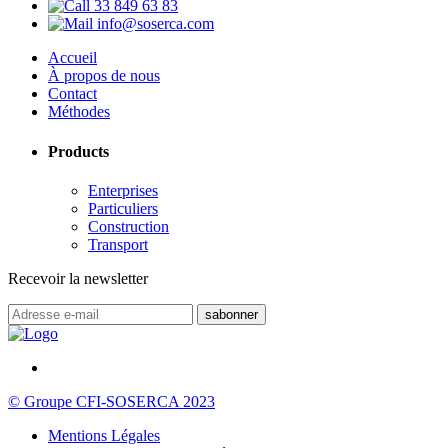
33 849 63 83
info@soserca.com
Accueil
À propos de nous
Contact
Méthodes
Products
Enterprises
Particuliers
Construction
Transport
Recevoir la newsletter
© Groupe CFI-SOSERCA 2023
Mentions Légales