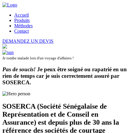
Accueil
Produits
Méthodes
Contact
DEMANDEZ UN DEVIS
Je tombe malade lors d'un voyage d'affaires !
Pas de soucis!
Je peux être soigné ou rapatrié en un
rien de temps car je suis correctement assuré par
SOSERCA
.
SOSERCA (Société Sénégalaise de
Représentation et de Conseil en
Assurance) est depuis plus de 30 ans la
référence des sociétés de courtage