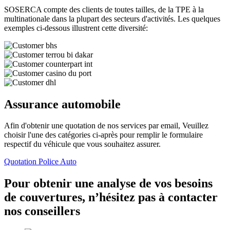
SOSERCA compte des clients de toutes tailles, de la TPE à la
multinationale dans la plupart des secteurs d'activités. Les quelques
exemples ci-dessous illustrent cette diversité:
Assurance automobile
Afin d'obtenir une quotation de nos services par email, Veuillez
choisir l'une des catégories ci-après pour remplir le formulaire
respectif du véhicule que vous souhaitez assurer.
Quotation Police Auto
Pour obtenir une analyse de vos besoins
de couvertures, n’hésitez pas à contacter
nos conseillers