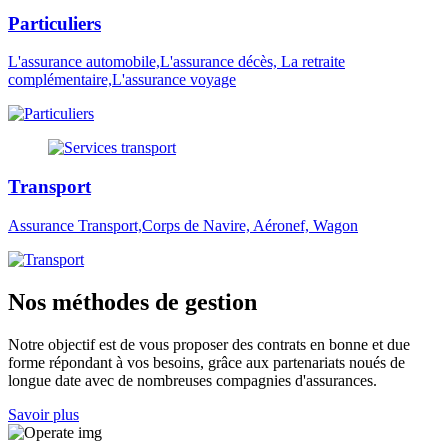
Particuliers
L'assurance automobile,L'assurance décès, La retraite
complémentaire,L'assurance voyage
Transport
Assurance Transport,Corps de Navire, Aéronef, Wagon
Nos méthodes de gestion
Notre objectif est de vous proposer des contrats en bonne et due
forme répondant à vos besoins, grâce aux partenariats noués de
longue date avec de nombreuses compagnies d'assurances.
Savoir plus