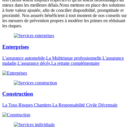
mieux dans les meilleurs délais.Nous mettons en place des solutions
à forte valeur ajoutée, afin de concilier disponibilité, promptitude et
proximité. Nos assurés bénéficient à tout moment de nos conseils sur
les mesures de prévention propres à modérer les primes en réduisant
les risques.
Enterprises
L'assurance automobile,La Multirisque professionnelle,L'assurance
maladie,L'assurance décès,La retraite complémentaire
Construction
La Tous Risques Chantiers,La Responsabilité Civile Décennale