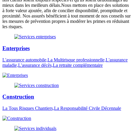
mieux dans les meilleurs délais.Nous mettons en place des solutions
à forte valeur ajoutée, afin de concilier disponibilité, promptitude et
proximité. Nos assurés bénéficient à tout moment de nos conseils sur
les mesures de prévention propres à modérer les primes en réduisant
les risques.
Enterprises
L'assurance automobile,La Multirisque professionnelle,L'assurance
maladie,L'assurance décès,La retraite complémentaire
Construction
La Tous Risques Chantiers,La Responsabilité Civile Décennale