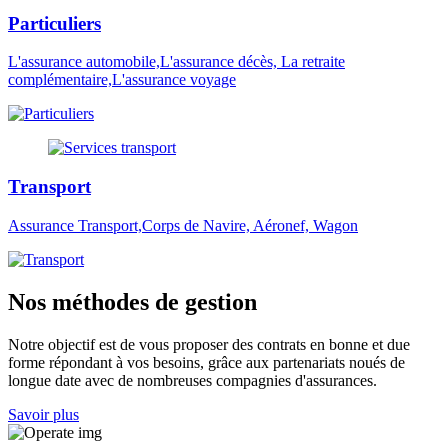
Particuliers
L'assurance automobile,L'assurance décès, La retraite
complémentaire,L'assurance voyage
Transport
Assurance Transport,Corps de Navire, Aéronef, Wagon
Nos méthodes de gestion
Notre objectif est de vous proposer des contrats en bonne et due
forme répondant à vos besoins, grâce aux partenariats noués de
longue date avec de nombreuses compagnies d'assurances.
Savoir plus