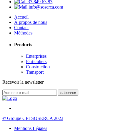
33 849 63 83
info@soserca.com
Accueil
À propos de nous
Contact
Méthodes
Products
Enterprises
Particuliers
Construction
Transport
Recevoir la newsletter
© Groupe CFI-SOSERCA 2023
Mentions Légales