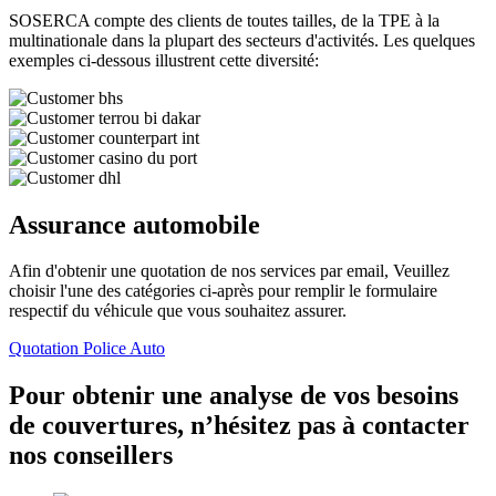
SOSERCA compte des clients de toutes tailles, de la TPE à la
multinationale dans la plupart des secteurs d'activités. Les quelques
exemples ci-dessous illustrent cette diversité:
Assurance automobile
Afin d'obtenir une quotation de nos services par email, Veuillez
choisir l'une des catégories ci-après pour remplir le formulaire
respectif du véhicule que vous souhaitez assurer.
Quotation Police Auto
Pour obtenir une analyse de vos besoins
de couvertures, n’hésitez pas à contacter
nos conseillers