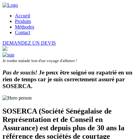
Accueil
Produits
Méthodes
Contact
DEMANDEZ UN DEVIS
Je tombe malade lors d'un voyage d'affaires !
Pas de soucis!
Je peux être soigné ou rapatrié en un
rien de temps car je suis correctement assuré par
SOSERCA
.
SOSERCA (Société Sénégalaise de
Représentation et de Conseil en
Assurance) est depuis plus de 30 ans la
référence des sociétés de courtage