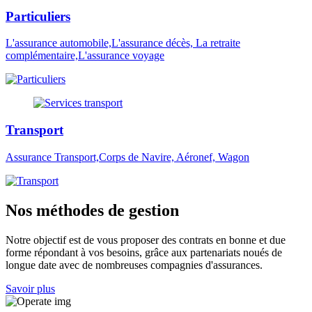
Particuliers
L'assurance automobile,L'assurance décès, La retraite
complémentaire,L'assurance voyage
Transport
Assurance Transport,Corps de Navire, Aéronef, Wagon
Nos méthodes de gestion
Notre objectif est de vous proposer des contrats en bonne et due
forme répondant à vos besoins, grâce aux partenariats noués de
longue date avec de nombreuses compagnies d'assurances.
Savoir plus