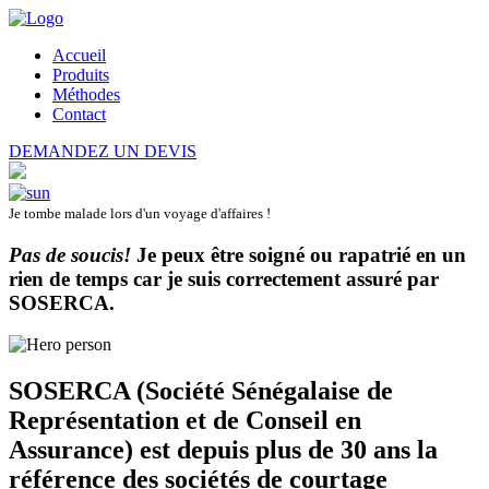
Accueil
Produits
Méthodes
Contact
DEMANDEZ UN DEVIS
Je tombe malade lors d'un voyage d'affaires !
Pas de soucis!
Je peux être soigné ou rapatrié en un
rien de temps car je suis correctement assuré par
SOSERCA
.
SOSERCA (Société Sénégalaise de
Représentation et de Conseil en
Assurance) est depuis plus de 30 ans la
référence des sociétés de courtage