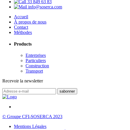
33 849 63 83
info@soserca.com
Accueil
À propos de nous
Contact
Méthodes
Products
Enterprises
Particuliers
Construction
Transport
Recevoir la newsletter
© Groupe CFI-SOSERCA 2023
Mentions Légales