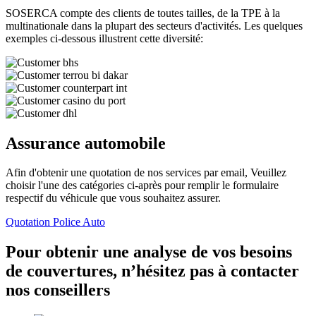
SOSERCA compte des clients de toutes tailles, de la TPE à la
multinationale dans la plupart des secteurs d'activités. Les quelques
exemples ci-dessous illustrent cette diversité:
Assurance automobile
Afin d'obtenir une quotation de nos services par email, Veuillez
choisir l'une des catégories ci-après pour remplir le formulaire
respectif du véhicule que vous souhaitez assurer.
Quotation Police Auto
Pour obtenir une analyse de vos besoins
de couvertures, n’hésitez pas à contacter
nos conseillers