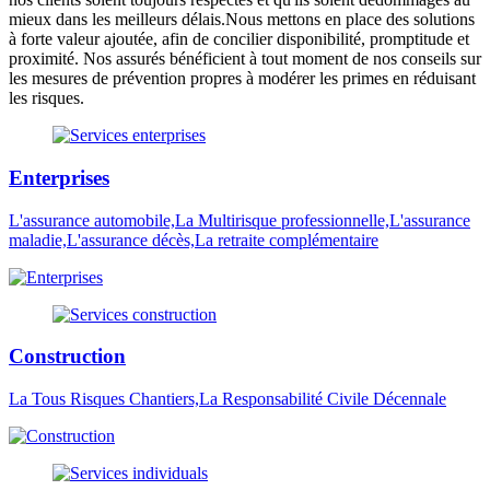
mieux dans les meilleurs délais.Nous mettons en place des solutions
à forte valeur ajoutée, afin de concilier disponibilité, promptitude et
proximité. Nos assurés bénéficient à tout moment de nos conseils sur
les mesures de prévention propres à modérer les primes en réduisant
les risques.
Enterprises
L'assurance automobile,La Multirisque professionnelle,L'assurance
maladie,L'assurance décès,La retraite complémentaire
Construction
La Tous Risques Chantiers,La Responsabilité Civile Décennale