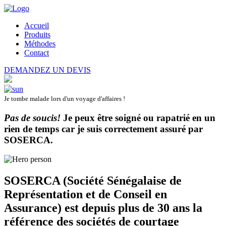
Accueil
Produits
Méthodes
Contact
DEMANDEZ UN DEVIS
Je tombe malade lors d'un voyage d'affaires !
Pas de soucis!
Je peux être soigné ou rapatrié en un
rien de temps car je suis correctement assuré par
SOSERCA
.
SOSERCA (Société Sénégalaise de
Représentation et de Conseil en
Assurance) est depuis plus de 30 ans la
référence des sociétés de courtage