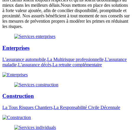
mieux dans les meilleurs délais.Nous mettons en place des solutions
à forte valeur ajoutée, afin de concilier disponibilité, promptitude et
proximité. Nos assurés bénéficient à tout moment de nos conseils sur
les mesures de prévention propres à modérer les primes en réduisant
les risques.
Enterprises
L'assurance automobile,La Multirisque professionnelle,L'assurance
maladie,L'assurance décès,La retraite complémentaire
Construction
La Tous Risques Chantiers,La Responsabilité Civile Décennale