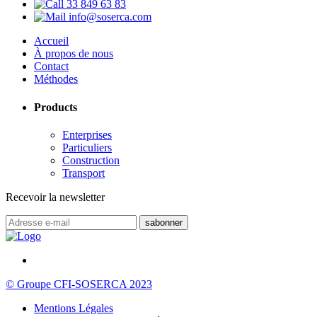
33 849 63 83
info@soserca.com
Accueil
À propos de nous
Contact
Méthodes
Products
Enterprises
Particuliers
Construction
Transport
Recevoir la newsletter
© Groupe CFI-SOSERCA 2023
Mentions Légales