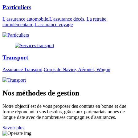
Particuliers
L'assurance automobile,L'assurance décès, La retraite
complémentaire,L'assurance voyage
Transport
Assurance Transport,Corps de Navire, Aéronef, Wagon
Nos méthodes de gestion
Notre objectif est de vous proposer des contrats en bonne et due
forme répondant à vos besoins, grâce aux partenariats noués de
longue date avec de nombreuses compagnies d'assurances.
Savoir plus