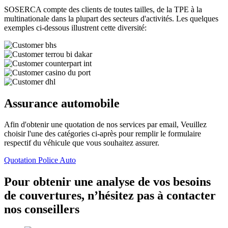
SOSERCA compte des clients de toutes tailles, de la TPE à la
multinationale dans la plupart des secteurs d'activités. Les quelques
exemples ci-dessous illustrent cette diversité:
Assurance automobile
Afin d'obtenir une quotation de nos services par email, Veuillez
choisir l'une des catégories ci-après pour remplir le formulaire
respectif du véhicule que vous souhaitez assurer.
Quotation Police Auto
Pour obtenir une analyse de vos besoins
de couvertures, n’hésitez pas à contacter
nos conseillers