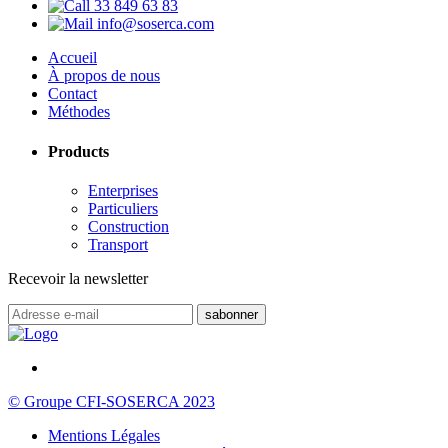
33 849 63 83
info@soserca.com
Accueil
À propos de nous
Contact
Méthodes
Products
Enterprises
Particuliers
Construction
Transport
Recevoir la newsletter
© Groupe CFI-SOSERCA 2023
Mentions Légales