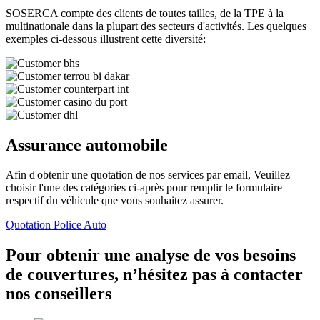
SOSERCA compte des clients de toutes tailles, de la TPE à la
multinationale dans la plupart des secteurs d'activités. Les quelques
exemples ci-dessous illustrent cette diversité:
Assurance automobile
Afin d'obtenir une quotation de nos services par email, Veuillez
choisir l'une des catégories ci-après pour remplir le formulaire
respectif du véhicule que vous souhaitez assurer.
Quotation Police Auto
Pour obtenir une analyse de vos besoins
de couvertures, n’hésitez pas à contacter
nos conseillers