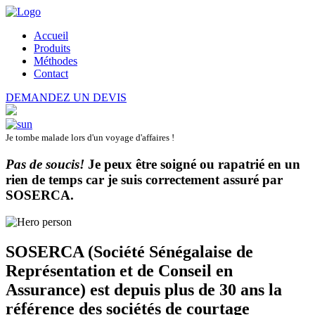
Accueil
Produits
Méthodes
Contact
DEMANDEZ UN DEVIS
Je tombe malade lors d'un voyage d'affaires !
Pas de soucis!
Je peux être soigné ou rapatrié en un
rien de temps car je suis correctement assuré par
SOSERCA
.
SOSERCA (Société Sénégalaise de
Représentation et de Conseil en
Assurance) est depuis plus de 30 ans la
référence des sociétés de courtage