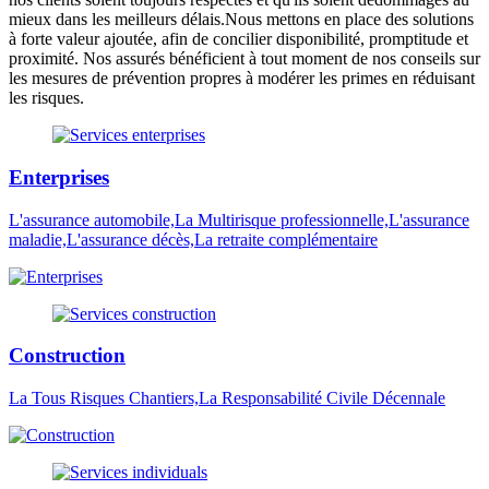
mieux dans les meilleurs délais.Nous mettons en place des solutions
à forte valeur ajoutée, afin de concilier disponibilité, promptitude et
proximité. Nos assurés bénéficient à tout moment de nos conseils sur
les mesures de prévention propres à modérer les primes en réduisant
les risques.
Enterprises
L'assurance automobile,La Multirisque professionnelle,L'assurance
maladie,L'assurance décès,La retraite complémentaire
Construction
La Tous Risques Chantiers,La Responsabilité Civile Décennale