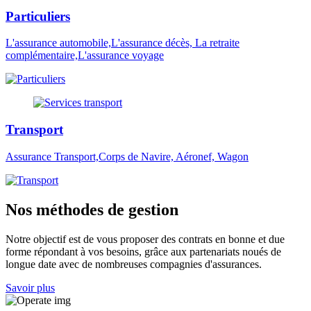
Particuliers
L'assurance automobile,L'assurance décès, La retraite
complémentaire,L'assurance voyage
Transport
Assurance Transport,Corps de Navire, Aéronef, Wagon
Nos méthodes de gestion
Notre objectif est de vous proposer des contrats en bonne et due
forme répondant à vos besoins, grâce aux partenariats noués de
longue date avec de nombreuses compagnies d'assurances.
Savoir plus