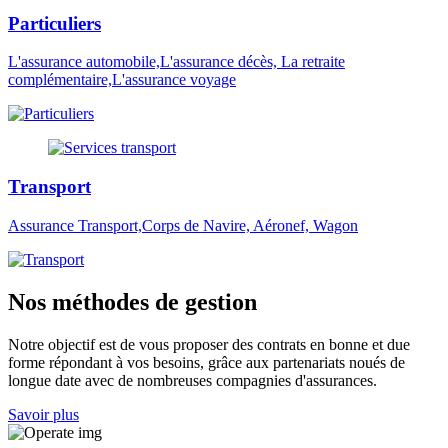
Particuliers
L'assurance automobile,L'assurance décès, La retraite
complémentaire,L'assurance voyage
Transport
Assurance Transport,Corps de Navire, Aéronef, Wagon
Nos méthodes de gestion
Notre objectif est de vous proposer des contrats en bonne et due
forme répondant à vos besoins, grâce aux partenariats noués de
longue date avec de nombreuses compagnies d'assurances.
Savoir plus