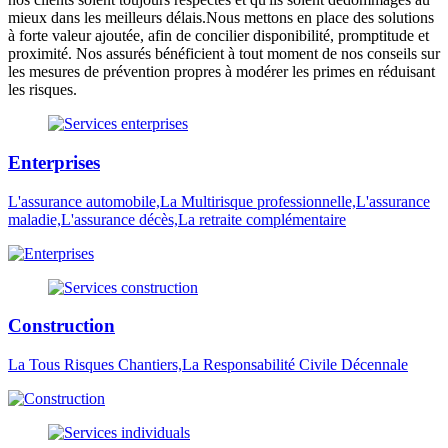
mieux dans les meilleurs délais.Nous mettons en place des solutions
à forte valeur ajoutée, afin de concilier disponibilité, promptitude et
proximité. Nos assurés bénéficient à tout moment de nos conseils sur
les mesures de prévention propres à modérer les primes en réduisant
les risques.
Enterprises
L'assurance automobile,La Multirisque professionnelle,L'assurance
maladie,L'assurance décès,La retraite complémentaire
Construction
La Tous Risques Chantiers,La Responsabilité Civile Décennale