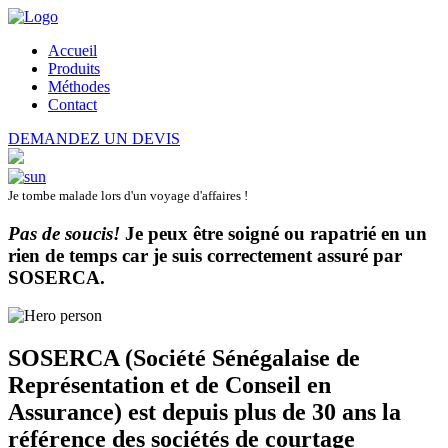
Accueil
Produits
Méthodes
Contact
DEMANDEZ UN DEVIS
Je tombe malade lors d'un voyage d'affaires !
Pas de soucis!
Je peux être soigné ou rapatrié en un
rien de temps car je suis correctement assuré par
SOSERCA
.
SOSERCA (Société Sénégalaise de
Représentation et de Conseil en
Assurance) est depuis plus de 30 ans la
référence des sociétés de courtage