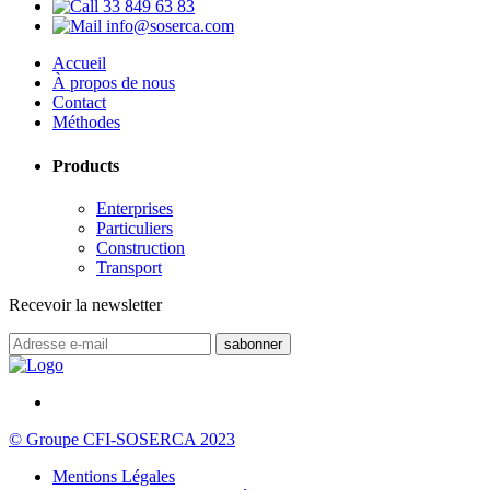
33 849 63 83
info@soserca.com
Accueil
À propos de nous
Contact
Méthodes
Products
Enterprises
Particuliers
Construction
Transport
Recevoir la newsletter
© Groupe CFI-SOSERCA 2023
Mentions Légales