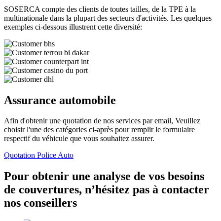
SOSERCA compte des clients de toutes tailles, de la TPE à la
multinationale dans la plupart des secteurs d'activités. Les quelques
exemples ci-dessous illustrent cette diversité:
Assurance automobile
Afin d'obtenir une quotation de nos services par email, Veuillez
choisir l'une des catégories ci-après pour remplir le formulaire
respectif du véhicule que vous souhaitez assurer.
Quotation Police Auto
Pour obtenir une analyse de vos besoins
de couvertures, n’hésitez pas à contacter
nos conseillers