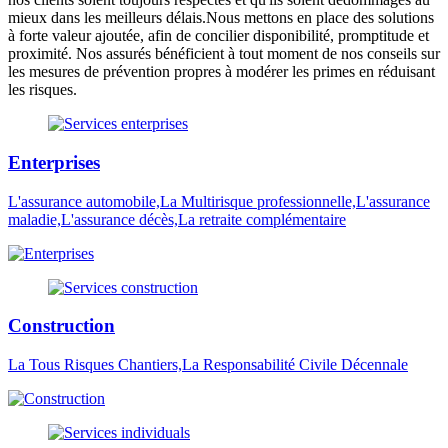
mieux dans les meilleurs délais.Nous mettons en place des solutions
à forte valeur ajoutée, afin de concilier disponibilité, promptitude et
proximité. Nos assurés bénéficient à tout moment de nos conseils sur
les mesures de prévention propres à modérer les primes en réduisant
les risques.
Enterprises
L'assurance automobile,La Multirisque professionnelle,L'assurance
maladie,L'assurance décès,La retraite complémentaire
Construction
La Tous Risques Chantiers,La Responsabilité Civile Décennale