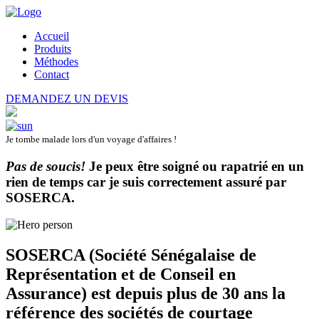
Accueil
Produits
Méthodes
Contact
DEMANDEZ UN DEVIS
Je tombe malade lors d'un voyage d'affaires !
Pas de soucis!
Je peux être soigné ou rapatrié en un
rien de temps car je suis correctement assuré par
SOSERCA
.
SOSERCA (Société Sénégalaise de
Représentation et de Conseil en
Assurance) est depuis plus de 30 ans la
référence des sociétés de courtage