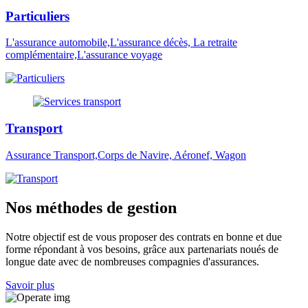
Particuliers
L'assurance automobile,L'assurance décès, La retraite
complémentaire,L'assurance voyage
Transport
Assurance Transport,Corps de Navire, Aéronef, Wagon
Nos méthodes de gestion
Notre objectif est de vous proposer des contrats en bonne et due
forme répondant à vos besoins, grâce aux partenariats noués de
longue date avec de nombreuses compagnies d'assurances.
Savoir plus