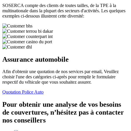
SOSERCA compte des clients de toutes tailles, de la TPE à la
multinationale dans la plupart des secteurs d'activités. Les quelques
exemples ci-dessous illustrent cette diversité:
Assurance automobile
Afin d'obtenir une quotation de nos services par email, Veuillez
choisir l'une des catégories ci-après pour remplir le formulaire
respectif du véhicule que vous souhaitez assurer.
Quotation Police Auto
Pour obtenir une analyse de vos besoins
de couvertures, n’hésitez pas à contacter
nos conseillers