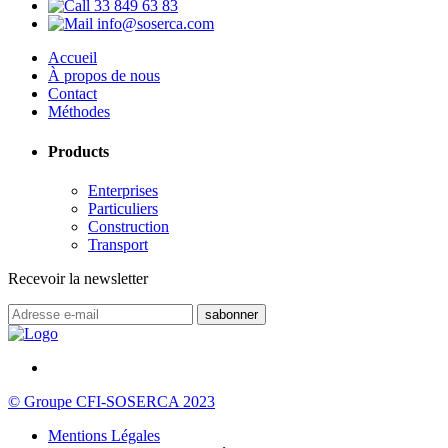
33 849 63 83
info@soserca.com
Accueil
À propos de nous
Contact
Méthodes
Products
Enterprises
Particuliers
Construction
Transport
Recevoir la newsletter
© Groupe CFI-SOSERCA 2023
Mentions Légales