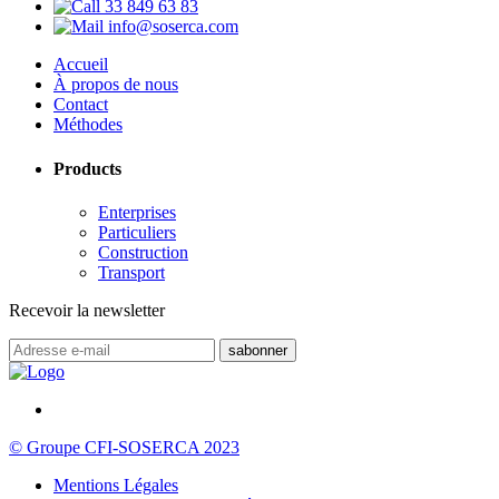
33 849 63 83
info@soserca.com
Accueil
À propos de nous
Contact
Méthodes
Products
Enterprises
Particuliers
Construction
Transport
Recevoir la newsletter
© Groupe CFI-SOSERCA 2023
Mentions Légales