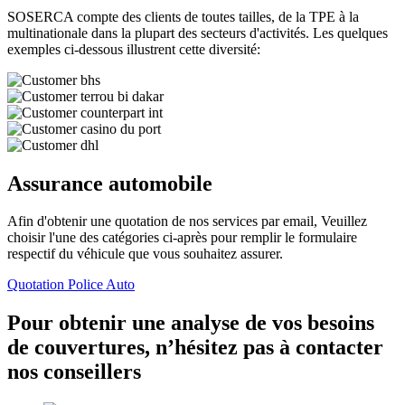
SOSERCA compte des clients de toutes tailles, de la TPE à la
multinationale dans la plupart des secteurs d'activités. Les quelques
exemples ci-dessous illustrent cette diversité:
Assurance automobile
Afin d'obtenir une quotation de nos services par email, Veuillez
choisir l'une des catégories ci-après pour remplir le formulaire
respectif du véhicule que vous souhaitez assurer.
Quotation Police Auto
Pour obtenir une analyse de vos besoins
de couvertures, n’hésitez pas à contacter
nos conseillers