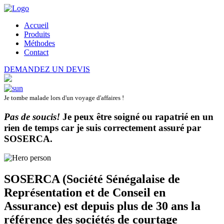
Accueil
Produits
Méthodes
Contact
DEMANDEZ UN DEVIS
Je tombe malade lors d'un voyage d'affaires !
Pas de soucis!
Je peux être soigné ou rapatrié en un
rien de temps car je suis correctement assuré par
SOSERCA
.
SOSERCA (Société Sénégalaise de
Représentation et de Conseil en
Assurance) est depuis plus de 30 ans la
référence des sociétés de courtage