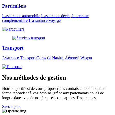
Particuliers
L'assurance automobile,L'assurance décès, La retraite
complémentaire,L'assurance voyage
Transport
Assurance Transport,Corps de Navire, Aéronef, Wagon
Nos méthodes de gestion
Notre objectif est de vous proposer des contrats en bonne et due
forme répondant à vos besoins, grâce aux partenariats noués de
longue date avec de nombreuses compagnies d'assurances.
Savoir plus