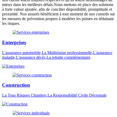
mieux dans les meilleurs délais.Nous mettons en place des solutions
à forte valeur ajoutée, afin de concilier disponibilité, promptitude et
proximité. Nos assurés bénéficient à tout moment de nos conseils sur
les mesures de prévention propres à modérer les primes en réduisant
les risques.
Enterprises
L'assurance automobile,La Multirisque professionnelle,L'assurance
maladie,L'assurance décès,La retraite complémentaire
Construction
La Tous Risques Chantiers,La Responsabilité Civile Décennale