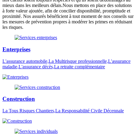
mieux dans les meilleurs délais.Nous mettons en place des solutions
à forte valeur ajoutée, afin de concilier disponibilité, promptitude et
proximité. Nos assurés bénéficient à tout moment de nos conseils sur
les mesures de prévention propres à modérer les primes en réduisant
les risques.
Enterprises
L'assurance automobile,La Multirisque professionnelle,L'assurance
maladie,L'assurance décès,La retraite complémentaire
Construction
La Tous Risques Chantiers,La Responsabilité Civile Décennale