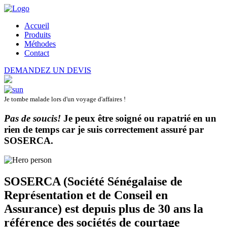
Accueil
Produits
Méthodes
Contact
DEMANDEZ UN DEVIS
Je tombe malade lors d'un voyage d'affaires !
Pas de soucis!
Je peux être soigné ou rapatrié en un
rien de temps car je suis correctement assuré par
SOSERCA
.
SOSERCA (Société Sénégalaise de
Représentation et de Conseil en
Assurance) est depuis plus de 30 ans la
référence des sociétés de courtage