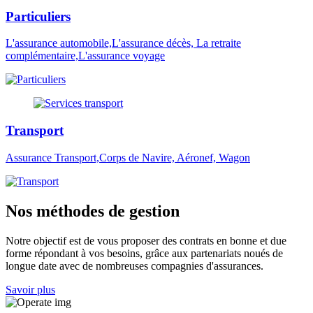
Particuliers
L'assurance automobile,L'assurance décès, La retraite
complémentaire,L'assurance voyage
Transport
Assurance Transport,Corps de Navire, Aéronef, Wagon
Nos méthodes de gestion
Notre objectif est de vous proposer des contrats en bonne et due
forme répondant à vos besoins, grâce aux partenariats noués de
longue date avec de nombreuses compagnies d'assurances.
Savoir plus