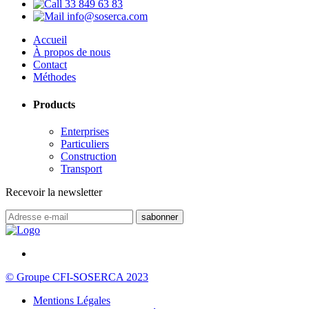
33 849 63 83
info@soserca.com
Accueil
À propos de nous
Contact
Méthodes
Products
Enterprises
Particuliers
Construction
Transport
Recevoir la newsletter
© Groupe CFI-SOSERCA 2023
Mentions Légales