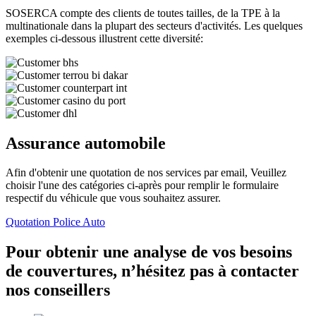
SOSERCA compte des clients de toutes tailles, de la TPE à la
multinationale dans la plupart des secteurs d'activités. Les quelques
exemples ci-dessous illustrent cette diversité:
Assurance automobile
Afin d'obtenir une quotation de nos services par email, Veuillez
choisir l'une des catégories ci-après pour remplir le formulaire
respectif du véhicule que vous souhaitez assurer.
Quotation Police Auto
Pour obtenir une analyse de vos besoins
de couvertures, n’hésitez pas à contacter
nos conseillers