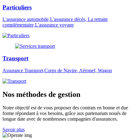
Particuliers
L'assurance automobile,L'assurance décès, La retraite
complémentaire,L'assurance voyage
Transport
Assurance Transport,Corps de Navire, Aéronef, Wagon
Nos méthodes de gestion
Notre objectif est de vous proposer des contrats en bonne et due
forme répondant à vos besoins, grâce aux partenariats noués de
longue date avec de nombreuses compagnies d'assurances.
Savoir plus