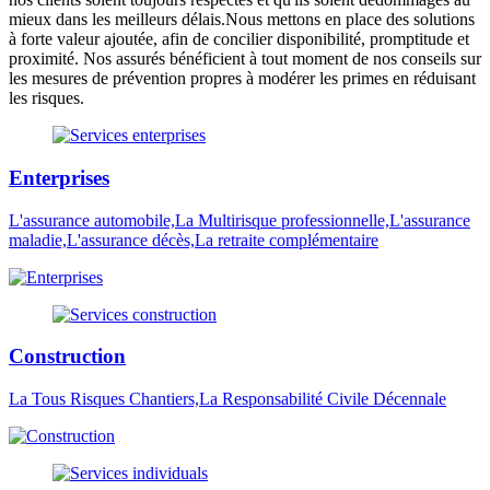
mieux dans les meilleurs délais.Nous mettons en place des solutions
à forte valeur ajoutée, afin de concilier disponibilité, promptitude et
proximité. Nos assurés bénéficient à tout moment de nos conseils sur
les mesures de prévention propres à modérer les primes en réduisant
les risques.
Enterprises
L'assurance automobile,La Multirisque professionnelle,L'assurance
maladie,L'assurance décès,La retraite complémentaire
Construction
La Tous Risques Chantiers,La Responsabilité Civile Décennale