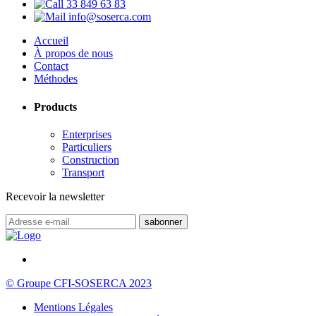
33 849 63 83
info@soserca.com
Accueil
À propos de nous
Contact
Méthodes
Products
Enterprises
Particuliers
Construction
Transport
Recevoir la newsletter
© Groupe CFI-SOSERCA 2023
Mentions Légales