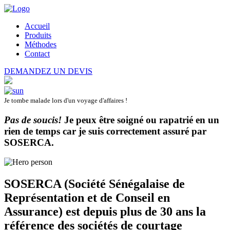
Accueil
Produits
Méthodes
Contact
DEMANDEZ UN DEVIS
Je tombe malade lors d'un voyage d'affaires !
Pas de soucis!
Je peux être soigné ou rapatrié en un
rien de temps car je suis correctement assuré par
SOSERCA
.
SOSERCA (Société Sénégalaise de
Représentation et de Conseil en
Assurance) est depuis plus de 30 ans la
référence des sociétés de courtage