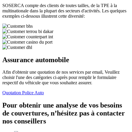
SOSERCA compte des clients de toutes tailles, de la TPE à la
multinationale dans la plupart des secteurs d'activités. Les quelques
exemples ci-dessous illustrent cette diversité:
Assurance automobile
Afin d'obtenir une quotation de nos services par email, Veuillez
choisir l'une des catégories ci-après pour remplir le formulaire
respectif du véhicule que vous souhaitez assurer.
Quotation Police Auto
Pour obtenir une analyse de vos besoins
de couvertures, n’hésitez pas à contacter
nos conseillers