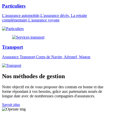
Particuliers
L'assurance automobile,L'assurance décès, La retraite
complémentaire,L'assurance voyage
Transport
Assurance Transport,Corps de Navire, Aéronef, Wagon
Nos méthodes de gestion
Notre objectif est de vous proposer des contrats en bonne et due
forme répondant à vos besoins, grâce aux partenariats noués de
longue date avec de nombreuses compagnies d'assurances.
Savoir plus