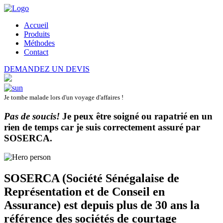
Accueil
Produits
Méthodes
Contact
DEMANDEZ UN DEVIS
Je tombe malade lors d'un voyage d'affaires !
Pas de soucis!
Je peux être soigné ou rapatrié en un
rien de temps car je suis correctement assuré par
SOSERCA
.
SOSERCA (Société Sénégalaise de
Représentation et de Conseil en
Assurance) est depuis plus de 30 ans la
référence des sociétés de courtage