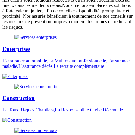
mieux dans les meilleurs délais.Nous mettons en place des solutions
à forte valeur ajoutée, afin de concilier disponibilité, promptitude et
proximité. Nos assurés bénéficient à tout moment de nos conseils sur
les mesures de prévention propres à modérer les primes en réduisant
les risques.
Enterprises
L'assurance automobile,La Multirisque professionnelle,L'assurance
maladie,L'assurance décès,La retraite complémentaire
Construction
La Tous Risques Chantiers,La Responsabilité Civile Décennale