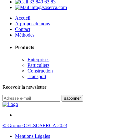
33 849 63 83
info@soserca.com
Accueil
À propos de nous
Contact
Méthodes
Products
Enterprises
Particuliers
Construction
Transport
Recevoir la newsletter
© Groupe CFI-SOSERCA 2023
Mentions Légales