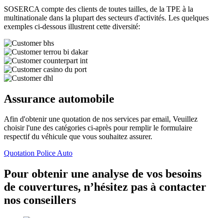
SOSERCA compte des clients de toutes tailles, de la TPE à la
multinationale dans la plupart des secteurs d'activités. Les quelques
exemples ci-dessous illustrent cette diversité:
Assurance automobile
Afin d'obtenir une quotation de nos services par email, Veuillez
choisir l'une des catégories ci-après pour remplir le formulaire
respectif du véhicule que vous souhaitez assurer.
Quotation Police Auto
Pour obtenir une analyse de vos besoins
de couvertures, n’hésitez pas à contacter
nos conseillers