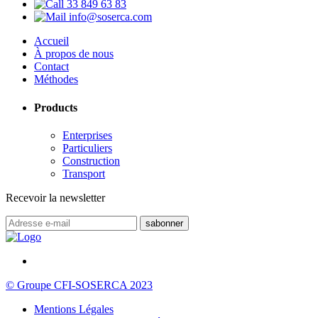
33 849 63 83
info@soserca.com
Accueil
À propos de nous
Contact
Méthodes
Products
Enterprises
Particuliers
Construction
Transport
Recevoir la newsletter
© Groupe CFI-SOSERCA 2023
Mentions Légales