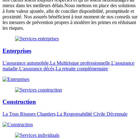
mieux dans les meilleurs délais.Nous mettons en place des solutions
à forte valeur ajoutée, afin de concilier disponibilité, promptitude et
proximité. Nos assurés bénéficient à tout moment de nos conseils sur
les mesures de prévention propres à modérer les primes en réduisant
les risques.
Enterprises
L'assurance automobile,La Multirisque professionnelle,L'assurance
maladie,L'assurance décès,La retraite complémentaire
Construction
La Tous Risques Chantiers,La Responsabilité Civile Décennale