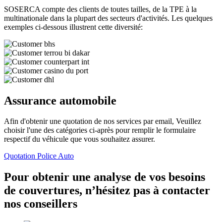
SOSERCA compte des clients de toutes tailles, de la TPE à la
multinationale dans la plupart des secteurs d'activités. Les quelques
exemples ci-dessous illustrent cette diversité:
Assurance automobile
Afin d'obtenir une quotation de nos services par email, Veuillez
choisir l'une des catégories ci-après pour remplir le formulaire
respectif du véhicule que vous souhaitez assurer.
Quotation Police Auto
Pour obtenir une analyse de vos besoins
de couvertures, n’hésitez pas à contacter
nos conseillers