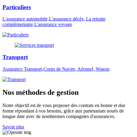
Particuliers
L'assurance automobile,L'assurance décès, La retraite
complémentaire,L'assurance voyage
Transport
Assurance Transport,Corps de Navire, Aéronef, Wagon
Nos méthodes de gestion
Notre objectif est de vous proposer des contrats en bonne et due
forme répondant à vos besoins, grâce aux partenariats noués de
longue date avec de nombreuses compagnies d'assurances.
Savoir plus