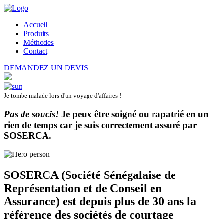
Accueil
Produits
Méthodes
Contact
DEMANDEZ UN DEVIS
Je tombe malade lors d'un voyage d'affaires !
Pas de soucis!
Je peux être soigné ou rapatrié en un
rien de temps car je suis correctement assuré par
SOSERCA
.
SOSERCA (Société Sénégalaise de
Représentation et de Conseil en
Assurance) est depuis plus de 30 ans la
référence des sociétés de courtage