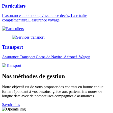
Particuliers
L'assurance automobile,L'assurance décès, La retraite
complémentaire,L'assurance voyage
Transport
Assurance Transport,Corps de Navire, Aéronef, Wagon
Nos méthodes de gestion
Notre objectif est de vous proposer des contrats en bonne et due
forme répondant à vos besoins, grâce aux partenariats noués de
longue date avec de nombreuses compagnies d'assurances.
Savoir plus