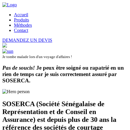
Accueil
Produits
Méthodes
Contact
DEMANDEZ UN DEVIS
Je tombe malade lors d'un voyage d'affaires !
Pas de soucis!
Je peux être soigné ou rapatrié en un
rien de temps car je suis correctement assuré par
SOSERCA
.
SOSERCA (Société Sénégalaise de
Représentation et de Conseil en
Assurance) est depuis plus de 30 ans la
référence des sociétés de courtage