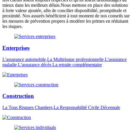
mieux dans les meilleurs délais.Nous mettons en place des solutions
à forte valeur ajoutée, afin de concilier disponibilité, promptitude et
proximité. Nos assurés bénéficient à tout moment de nos conseils sur
les mesures de prévention propres à modérer les primes en réduisant
les risques.
Enterprises
L'assurance automobile,La Multirisque professionnelle,L'assurance
maladie,L'assurance décès,La retraite complémentaire
Construction
La Tous Risques Chantiers,La Responsabilité Civile Décennale