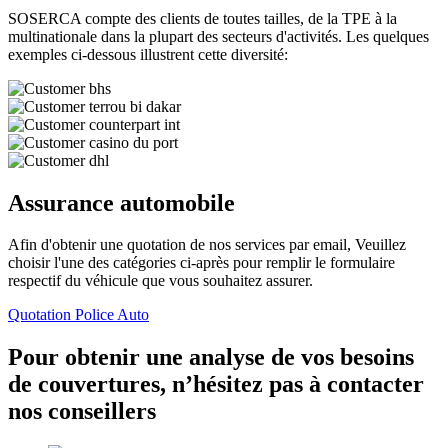
SOSERCA compte des clients de toutes tailles, de la TPE à la
multinationale dans la plupart des secteurs d'activités. Les quelques
exemples ci-dessous illustrent cette diversité:
Assurance automobile
Afin d'obtenir une quotation de nos services par email, Veuillez
choisir l'une des catégories ci-après pour remplir le formulaire
respectif du véhicule que vous souhaitez assurer.
Quotation Police Auto
Pour obtenir une analyse de vos besoins
de couvertures, n’hésitez pas à contacter
nos conseillers