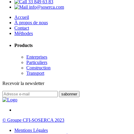
33 849 63 83
info@soserca.com
Accueil
À propos de nous
Contact
Méthodes
Products
Enterprises
Particuliers
Construction
Transport
Recevoir la newsletter
© Groupe CFI-SOSERCA 2023
Mentions Légales