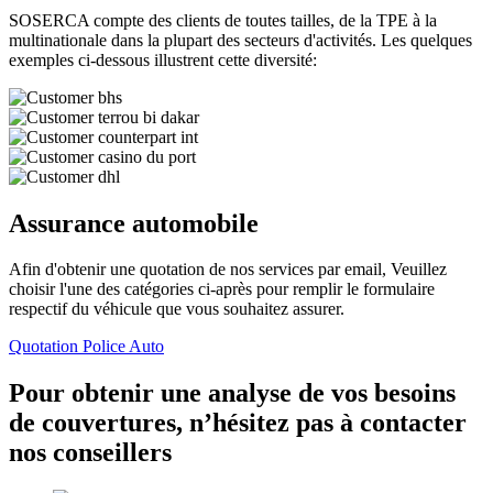
SOSERCA compte des clients de toutes tailles, de la TPE à la
multinationale dans la plupart des secteurs d'activités. Les quelques
exemples ci-dessous illustrent cette diversité:
Assurance automobile
Afin d'obtenir une quotation de nos services par email, Veuillez
choisir l'une des catégories ci-après pour remplir le formulaire
respectif du véhicule que vous souhaitez assurer.
Quotation Police Auto
Pour obtenir une analyse de vos besoins
de couvertures, n’hésitez pas à contacter
nos conseillers