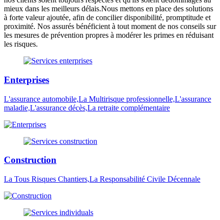
mieux dans les meilleurs délais.Nous mettons en place des solutions
à forte valeur ajoutée, afin de concilier disponibilité, promptitude et
proximité. Nos assurés bénéficient à tout moment de nos conseils sur
les mesures de prévention propres à modérer les primes en réduisant
les risques.
Enterprises
L'assurance automobile,La Multirisque professionnelle,L'assurance
maladie,L'assurance décès,La retraite complémentaire
Construction
La Tous Risques Chantiers,La Responsabilité Civile Décennale