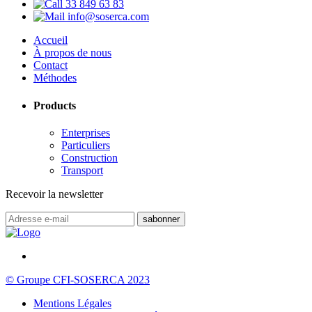
33 849 63 83
info@soserca.com
Accueil
À propos de nous
Contact
Méthodes
Products
Enterprises
Particuliers
Construction
Transport
Recevoir la newsletter
© Groupe CFI-SOSERCA 2023
Mentions Légales