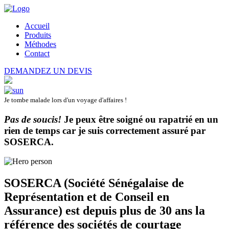
Accueil
Produits
Méthodes
Contact
DEMANDEZ UN DEVIS
Je tombe malade lors d'un voyage d'affaires !
Pas de soucis!
Je peux être soigné ou rapatrié en un
rien de temps car je suis correctement assuré par
SOSERCA
.
SOSERCA (Société Sénégalaise de
Représentation et de Conseil en
Assurance) est depuis plus de 30 ans la
référence des sociétés de courtage