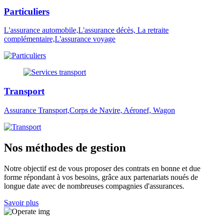
Particuliers
L'assurance automobile,L'assurance décès, La retraite
complémentaire,L'assurance voyage
Transport
Assurance Transport,Corps de Navire, Aéronef, Wagon
Nos méthodes de gestion
Notre objectif est de vous proposer des contrats en bonne et due
forme répondant à vos besoins, grâce aux partenariats noués de
longue date avec de nombreuses compagnies d'assurances.
Savoir plus