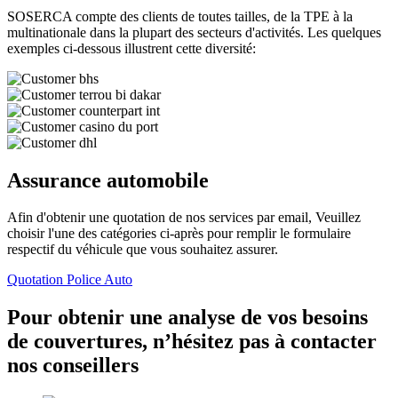
SOSERCA compte des clients de toutes tailles, de la TPE à la
multinationale dans la plupart des secteurs d'activités. Les quelques
exemples ci-dessous illustrent cette diversité:
Assurance automobile
Afin d'obtenir une quotation de nos services par email, Veuillez
choisir l'une des catégories ci-après pour remplir le formulaire
respectif du véhicule que vous souhaitez assurer.
Quotation Police Auto
Pour obtenir une analyse de vos besoins
de couvertures, n’hésitez pas à contacter
nos conseillers