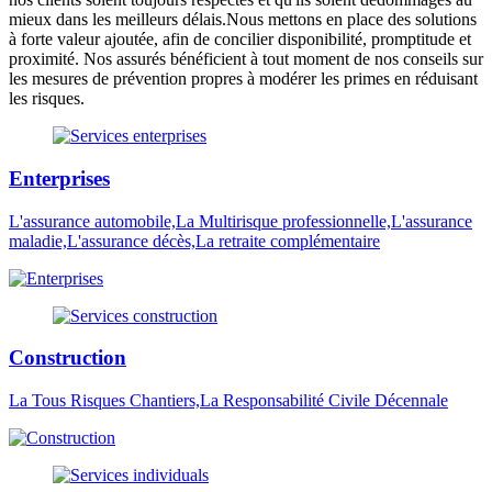
mieux dans les meilleurs délais.Nous mettons en place des solutions
à forte valeur ajoutée, afin de concilier disponibilité, promptitude et
proximité. Nos assurés bénéficient à tout moment de nos conseils sur
les mesures de prévention propres à modérer les primes en réduisant
les risques.
Enterprises
L'assurance automobile,La Multirisque professionnelle,L'assurance
maladie,L'assurance décès,La retraite complémentaire
Construction
La Tous Risques Chantiers,La Responsabilité Civile Décennale