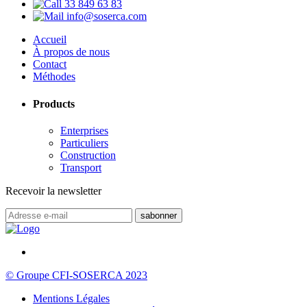
33 849 63 83
info@soserca.com
Accueil
À propos de nous
Contact
Méthodes
Products
Enterprises
Particuliers
Construction
Transport
Recevoir la newsletter
© Groupe CFI-SOSERCA 2023
Mentions Légales