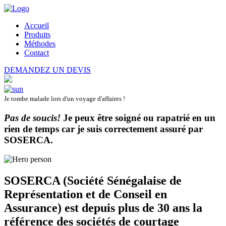
Accueil
Produits
Méthodes
Contact
DEMANDEZ UN DEVIS
Je tombe malade lors d'un voyage d'affaires !
Pas de soucis!
Je peux être soigné ou rapatrié en un
rien de temps car je suis correctement assuré par
SOSERCA
.
SOSERCA (Société Sénégalaise de
Représentation et de Conseil en
Assurance) est depuis plus de 30 ans la
référence des sociétés de courtage