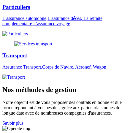
Particuliers
L'assurance automobile,L'assurance décès, La retraite
complémentaire,L'assurance voyage
Transport
Assurance Transport,Corps de Navire, Aéronef, Wagon
Nos méthodes de gestion
Notre objectif est de vous proposer des contrats en bonne et due
forme répondant à vos besoins, grâce aux partenariats noués de
longue date avec de nombreuses compagnies d'assurances.
Savoir plus