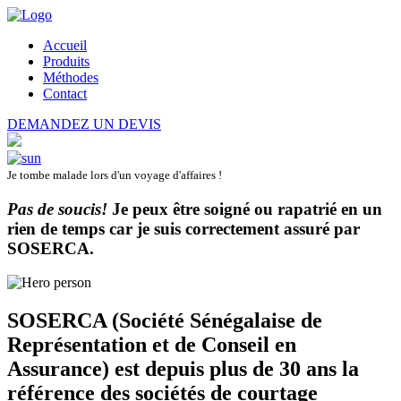
Accueil
Produits
Méthodes
Contact
DEMANDEZ UN DEVIS
Je tombe malade lors d'un voyage d'affaires !
Pas de soucis!
Je peux être soigné ou rapatrié en un
rien de temps car je suis correctement assuré par
SOSERCA
.
SOSERCA (Société Sénégalaise de
Représentation et de Conseil en
Assurance) est depuis plus de 30 ans la
référence des sociétés de courtage