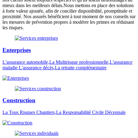
mieux dans les meilleurs délais.Nous mettons en place des solutions
à forte valeur ajoutée, afin de concilier disponibilité, promptitude et
proximité. Nos assurés bénéficient à tout moment de nos conseils sur
les mesures de prévention propres à modérer les primes en réduisant
les risques.
Enterprises
L'assurance automobile,La Multirisque professionnelle,L'assurance
maladie,L'assurance décès,La retraite complémentaire
Construction
La Tous Risques Chantiers,La Responsabilité Civile Décennale