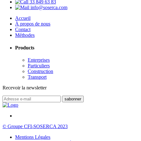
33 849 63 83
info@soserca.com
Accueil
À propos de nous
Contact
Méthodes
Products
Enterprises
Particuliers
Construction
Transport
Recevoir la newsletter
© Groupe CFI-SOSERCA 2023
Mentions Légales