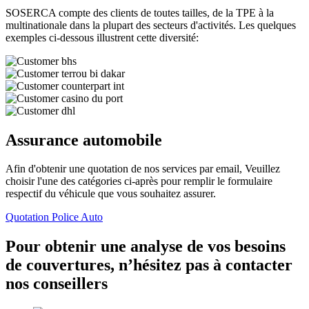
SOSERCA compte des clients de toutes tailles, de la TPE à la
multinationale dans la plupart des secteurs d'activités. Les quelques
exemples ci-dessous illustrent cette diversité:
Assurance automobile
Afin d'obtenir une quotation de nos services par email, Veuillez
choisir l'une des catégories ci-après pour remplir le formulaire
respectif du véhicule que vous souhaitez assurer.
Quotation Police Auto
Pour obtenir une analyse de vos besoins
de couvertures, n’hésitez pas à contacter
nos conseillers