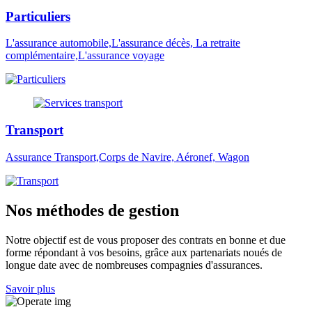
Particuliers
L'assurance automobile,L'assurance décès, La retraite
complémentaire,L'assurance voyage
Transport
Assurance Transport,Corps de Navire, Aéronef, Wagon
Nos méthodes de gestion
Notre objectif est de vous proposer des contrats en bonne et due
forme répondant à vos besoins, grâce aux partenariats noués de
longue date avec de nombreuses compagnies d'assurances.
Savoir plus