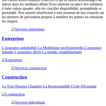
mieux dans les meilleurs délais.Nous mettons en place des solutions
à forte valeur ajoutée, afin de concilier disponibilité, promptitude et
proximité. Nos assurés bénéficient à tout moment de nos conseils sur
les mesures de prévention propres à modérer les primes en réduisant
les risques.
Enterprises
L'assurance automobile,La Multirisque professionnelle,L'assurance
maladie,L'assurance décès,La retraite complémentaire
Construction
La Tous Risques Chantiers,La Responsabilité Civile Décennale