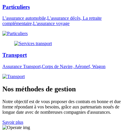
Particuliers
L'assurance automobile,L'assurance décès, La retraite
complémentaire,L'assurance voyage
Transport
Assurance Transport,Corps de Navire, Aéronef, Wagon
Nos méthodes de gestion
Notre objectif est de vous proposer des contrats en bonne et due
forme répondant à vos besoins, grâce aux partenariats noués de
longue date avec de nombreuses compagnies d'assurances.
Savoir plus