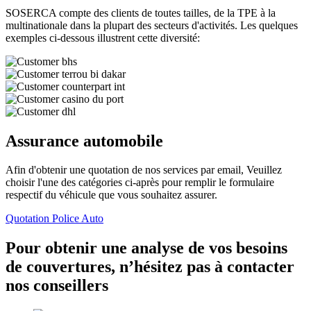
SOSERCA compte des clients de toutes tailles, de la TPE à la
multinationale dans la plupart des secteurs d'activités. Les quelques
exemples ci-dessous illustrent cette diversité:
Assurance automobile
Afin d'obtenir une quotation de nos services par email, Veuillez
choisir l'une des catégories ci-après pour remplir le formulaire
respectif du véhicule que vous souhaitez assurer.
Quotation Police Auto
Pour obtenir une analyse de vos besoins
de couvertures, n’hésitez pas à contacter
nos conseillers