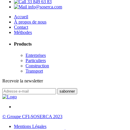
33 849 63 83
info@soserca.com
Accueil
À propos de nous
Contact
Méthodes
Products
Enterprises
Particuliers
Construction
Transport
Recevoir la newsletter
© Groupe CFI-SOSERCA 2023
Mentions Légales