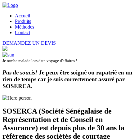
Accueil
Produits
Méthodes
Contact
DEMANDEZ UN DEVIS
Je tombe malade lors d'un voyage d'affaires !
Pas de soucis!
Je peux être soigné ou rapatrié en un
rien de temps car je suis correctement assuré par
SOSERCA
.
SOSERCA (Société Sénégalaise de
Représentation et de Conseil en
Assurance) est depuis plus de 30 ans la
référence des sociétés de courtage