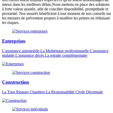
mieux dans les meilleurs délais.Nous mettons en place des solutions
à forte valeur ajoutée, afin de concilier disponibilité, promptitude et
proximité. Nos assurés bénéficient à tout moment de nos conseils sur
les mesures de prévention propres à modérer les primes en réduisant
les risques.
Enterprises
L'assurance automobile,La Multirisque professionnelle,L'assurance
maladie,L'assurance décès,La retraite complémentaire
Construction
La Tous Risques Chantiers,La Responsabilité Civile Décennale