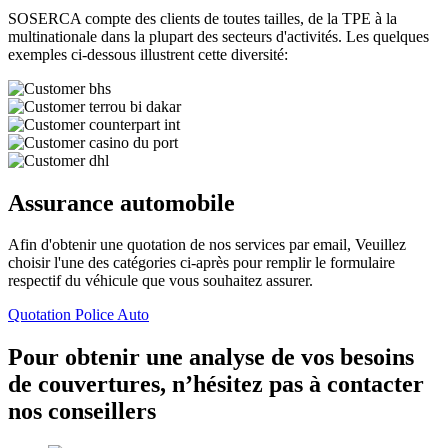
SOSERCA compte des clients de toutes tailles, de la TPE à la
multinationale dans la plupart des secteurs d'activités. Les quelques
exemples ci-dessous illustrent cette diversité:
Assurance automobile
Afin d'obtenir une quotation de nos services par email, Veuillez
choisir l'une des catégories ci-après pour remplir le formulaire
respectif du véhicule que vous souhaitez assurer.
Quotation Police Auto
Pour obtenir une analyse de vos besoins
de couvertures, n’hésitez pas à contacter
nos conseillers