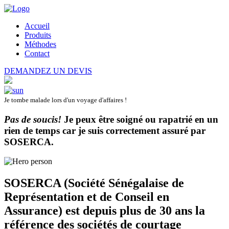
Accueil
Produits
Méthodes
Contact
DEMANDEZ UN DEVIS
Je tombe malade lors d'un voyage d'affaires !
Pas de soucis!
Je peux être soigné ou rapatrié en un
rien de temps car je suis correctement assuré par
SOSERCA
.
SOSERCA (Société Sénégalaise de
Représentation et de Conseil en
Assurance) est depuis plus de 30 ans la
référence des sociétés de courtage