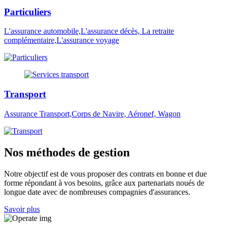
Particuliers
L'assurance automobile,L'assurance décès, La retraite
complémentaire,L'assurance voyage
Transport
Assurance Transport,Corps de Navire, Aéronef, Wagon
Nos méthodes de gestion
Notre objectif est de vous proposer des contrats en bonne et due
forme répondant à vos besoins, grâce aux partenariats noués de
longue date avec de nombreuses compagnies d'assurances.
Savoir plus