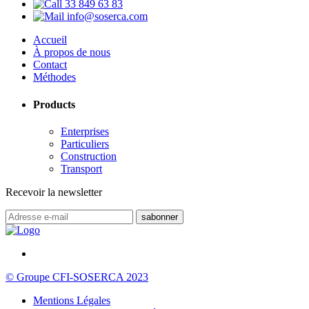
33 849 63 83
info@soserca.com
Accueil
À propos de nous
Contact
Méthodes
Products
Enterprises
Particuliers
Construction
Transport
Recevoir la newsletter
© Groupe CFI-SOSERCA 2023
Mentions Légales