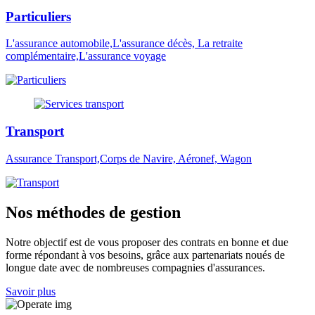
Particuliers
L'assurance automobile,L'assurance décès, La retraite
complémentaire,L'assurance voyage
Transport
Assurance Transport,Corps de Navire, Aéronef, Wagon
Nos méthodes de gestion
Notre objectif est de vous proposer des contrats en bonne et due
forme répondant à vos besoins, grâce aux partenariats noués de
longue date avec de nombreuses compagnies d'assurances.
Savoir plus