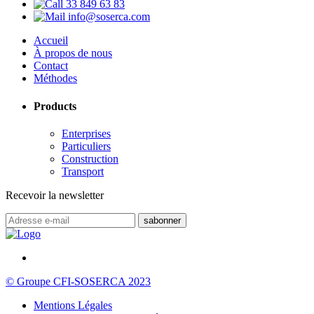
33 849 63 83
info@soserca.com
Accueil
À propos de nous
Contact
Méthodes
Products
Enterprises
Particuliers
Construction
Transport
Recevoir la newsletter
© Groupe CFI-SOSERCA 2023
Mentions Légales