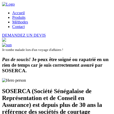
Accueil
Produits
Méthodes
Contact
DEMANDEZ UN DEVIS
Je tombe malade lors d'un voyage d'affaires !
Pas de soucis!
Je peux être soigné ou rapatrié en un
rien de temps car je suis correctement assuré par
SOSERCA
.
SOSERCA (Société Sénégalaise de
Représentation et de Conseil en
Assurance) est depuis plus de 30 ans la
référence des sociétés de courtage