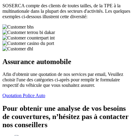
SOSERCA compte des clients de toutes tailles, de la TPE à la
multinationale dans la plupart des secteurs d'activités. Les quelques
exemples ci-dessous illustrent cette diversité:
Assurance automobile
Afin d'obtenir une quotation de nos services par email, Veuillez
choisir l'une des catégories ci-après pour remplir le formulaire
respectif du véhicule que vous souhaitez assurer.
Quotation Police Auto
Pour obtenir une analyse de vos besoins
de couvertures, n’hésitez pas à contacter
nos conseillers