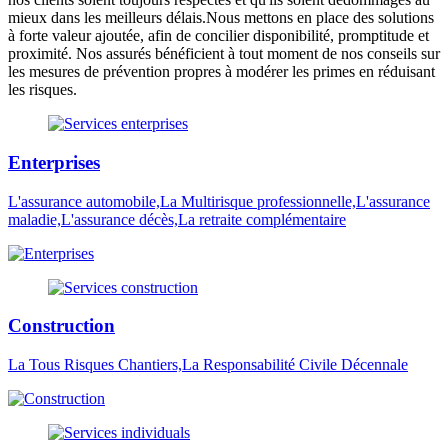
mieux dans les meilleurs délais.Nous mettons en place des solutions
à forte valeur ajoutée, afin de concilier disponibilité, promptitude et
proximité. Nos assurés bénéficient à tout moment de nos conseils sur
les mesures de prévention propres à modérer les primes en réduisant
les risques.
Enterprises
L'assurance automobile,La Multirisque professionnelle,L'assurance
maladie,L'assurance décès,La retraite complémentaire
Construction
La Tous Risques Chantiers,La Responsabilité Civile Décennale