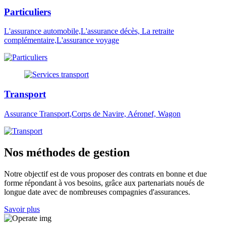
Particuliers
L'assurance automobile,L'assurance décès, La retraite
complémentaire,L'assurance voyage
Transport
Assurance Transport,Corps de Navire, Aéronef, Wagon
Nos méthodes de gestion
Notre objectif est de vous proposer des contrats en bonne et due
forme répondant à vos besoins, grâce aux partenariats noués de
longue date avec de nombreuses compagnies d'assurances.
Savoir plus