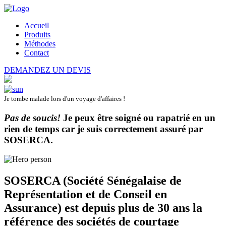
Accueil
Produits
Méthodes
Contact
DEMANDEZ UN DEVIS
Je tombe malade lors d'un voyage d'affaires !
Pas de soucis!
Je peux être soigné ou rapatrié en un
rien de temps car je suis correctement assuré par
SOSERCA
.
SOSERCA (Société Sénégalaise de
Représentation et de Conseil en
Assurance) est depuis plus de 30 ans la
référence des sociétés de courtage