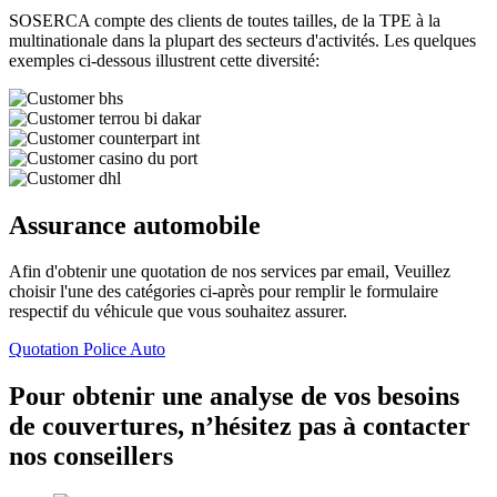
SOSERCA compte des clients de toutes tailles, de la TPE à la
multinationale dans la plupart des secteurs d'activités. Les quelques
exemples ci-dessous illustrent cette diversité:
Assurance automobile
Afin d'obtenir une quotation de nos services par email, Veuillez
choisir l'une des catégories ci-après pour remplir le formulaire
respectif du véhicule que vous souhaitez assurer.
Quotation Police Auto
Pour obtenir une analyse de vos besoins
de couvertures, n’hésitez pas à contacter
nos conseillers