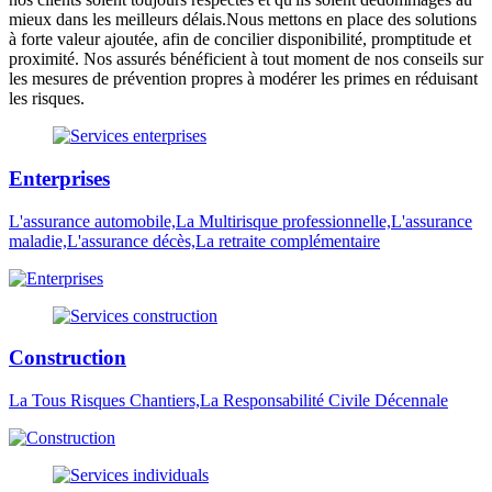
mieux dans les meilleurs délais.Nous mettons en place des solutions
à forte valeur ajoutée, afin de concilier disponibilité, promptitude et
proximité. Nos assurés bénéficient à tout moment de nos conseils sur
les mesures de prévention propres à modérer les primes en réduisant
les risques.
Enterprises
L'assurance automobile,La Multirisque professionnelle,L'assurance
maladie,L'assurance décès,La retraite complémentaire
Construction
La Tous Risques Chantiers,La Responsabilité Civile Décennale