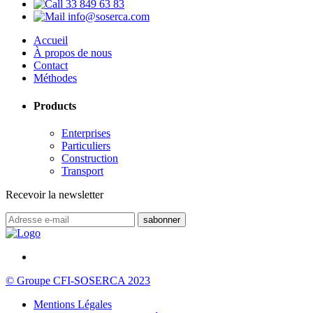
33 849 63 83
info@soserca.com
Accueil
À propos de nous
Contact
Méthodes
Products
Enterprises
Particuliers
Construction
Transport
Recevoir la newsletter
© Groupe CFI-SOSERCA 2023
Mentions Légales