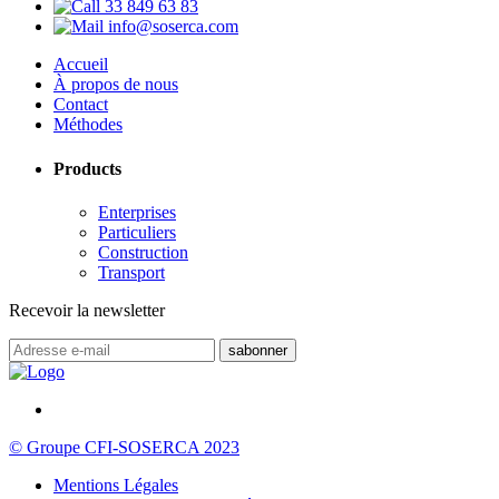
33 849 63 83
info@soserca.com
Accueil
À propos de nous
Contact
Méthodes
Products
Enterprises
Particuliers
Construction
Transport
Recevoir la newsletter
© Groupe CFI-SOSERCA 2023
Mentions Légales