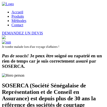
Accueil
Produits
Méthodes
Contact
DEMANDEZ UN DEVIS
Je tombe malade lors d'un voyage d'affaires !
Pas de soucis!
Je peux être soigné ou rapatrié en un
rien de temps car je suis correctement assuré par
SOSERCA
.
SOSERCA (Société Sénégalaise de
Représentation et de Conseil en
Assurance) est depuis plus de 30 ans la
référence des sociétés de courtage