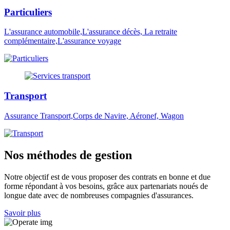
Particuliers
L'assurance automobile,L'assurance décès, La retraite
complémentaire,L'assurance voyage
Transport
Assurance Transport,Corps de Navire, Aéronef, Wagon
Nos méthodes de gestion
Notre objectif est de vous proposer des contrats en bonne et due
forme répondant à vos besoins, grâce aux partenariats noués de
longue date avec de nombreuses compagnies d'assurances.
Savoir plus