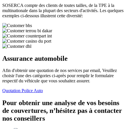
SOSERCA compte des clients de toutes tailles, de la TPE à la
multinationale dans la plupart des secteurs d'activités. Les quelques
exemples ci-dessous illustrent cette diversité:
Assurance automobile
Afin d'obtenir une quotation de nos services par email, Veuillez
choisir l'une des catégories ci-après pour remplir le formulaire
respectif du véhicule que vous souhaitez assurer.
Quotation Police Auto
Pour obtenir une analyse de vos besoins
de couvertures, n’hésitez pas à contacter
nos conseillers