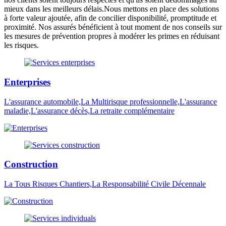
mieux dans les meilleurs délais.Nous mettons en place des solutions
à forte valeur ajoutée, afin de concilier disponibilité, promptitude et
proximité. Nos assurés bénéficient à tout moment de nos conseils sur
les mesures de prévention propres à modérer les primes en réduisant
les risques.
Enterprises
L'assurance automobile,La Multirisque professionnelle,L'assurance
maladie,L'assurance décès,La retraite complémentaire
Construction
La Tous Risques Chantiers,La Responsabilité Civile Décennale