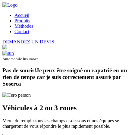
Accueil
Produits
Méthodes
Contact
DEMANDEZ UN DEVIS
Automobile Insurance
Pas de soucis!Je peux être soigné ou rapatrié en un
rien de temps car je suis correctement assuré par
Soserca
Véhicules à 2 ou 3 roues
Merci de remplir tous les champs ci-dessous et nos équipes se
chargeront de vous répondre le plus rapidement possible.